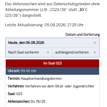
Das Aktenzeichen wird aus Datenschutzgründen ohne
Abteilungsnummer (z.B. „C123/26” statt „
10
C
123/26”) dargestellt.
Letzte Aktualisierung: 05.08.2026, 17:25 Uhr
Datum und Sortierung
Im Saal 023
09:45
Uhr
Hauptverhandlungstermin
Verfahren vor dem Straf- oder Jugendrichter
023
Ds 78/25