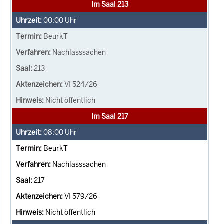
Im Saal 213
00:00
Uhr
BeurkT
Nachlasssachen
213
VI 524/26
Nicht öffentlich
Im Saal 217
08:00
Uhr
BeurkT
Nachlasssachen
217
VI 579/26
Nicht öffentlich