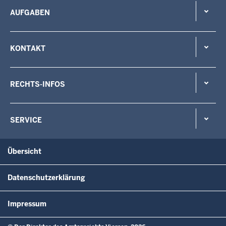
AUFGABEN
KONTAKT
RECHTS-INFOS
SERVICE
Übersicht
Datenschutzerklärung
Impressum