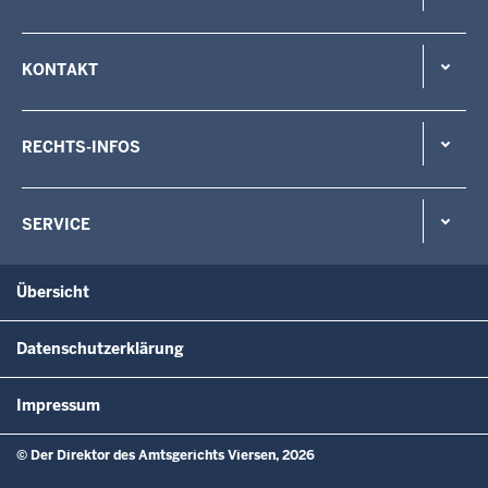
KONTAKT
RECHTS-INFOS
SERVICE
Übersicht
Datenschutzerklärung
Impressum
© Der Direktor des Amtsgerichts Viersen, 2026