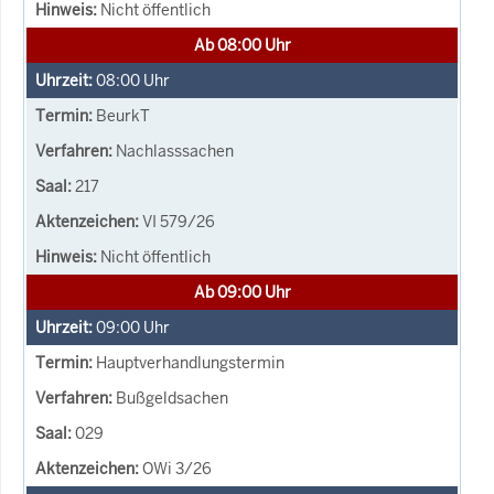
Nicht öffentlich
Ab 08:00 Uhr
08:00
Uhr
BeurkT
Nachlasssachen
217
VI 579/26
Nicht öffentlich
Ab 09:00 Uhr
09:00
Uhr
Hauptverhandlungstermin
Bußgeldsachen
029
OWi 3/26