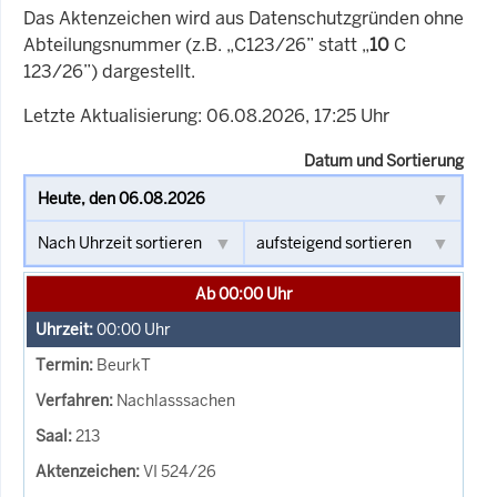
Das Aktenzeichen wird aus Datenschutzgründen ohne
Abteilungsnummer (z.B. „C123/26” statt „
10
C
123/26”) dargestellt.
Letzte Aktualisierung: 06.08.2026, 17:25 Uhr
Datum und Sortierung
Ab 00:00 Uhr
00:00
Uhr
BeurkT
Nachlasssachen
213
VI 524/26