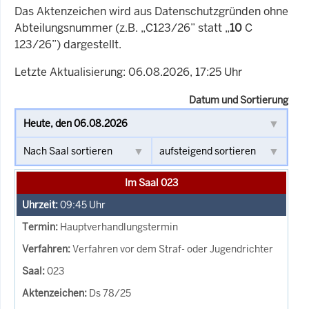
Das Aktenzeichen wird aus Datenschutzgründen ohne
Abteilungsnummer (z.B. „C123/26” statt „
10
C
123/26”) dargestellt.
Letzte Aktualisierung: 06.08.2026, 17:25 Uhr
Datum und Sortierung
Im Saal 023
09:45
Uhr
Hauptverhandlungstermin
Verfahren vor dem Straf- oder Jugendrichter
023
Ds 78/25