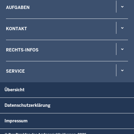
AUFGABEN
KONTAKT
RECHTS-INFOS
SERVICE
Übersicht
Datenschutzerklärung
Impressum