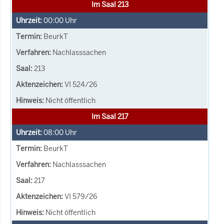
Im Saal 213
00:00
Uhr
BeurkT
Nachlasssachen
213
VI 524/26
Nicht öffentlich
Im Saal 217
08:00
Uhr
BeurkT
Nachlasssachen
217
VI 579/26
Nicht öffentlich